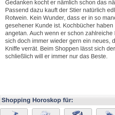
Gedanken kocht er nämlich schon das n
Passend dazu kauft der Stier natürlich ed
Rotwein. Kein Wunder, dass er in so ma
gesehener Kunde ist. Kochbücher haben 
angetan. Auch wenn er schon zahlreiche E
sich doch immer wieder gern ein neues, d
Kniffe verrät. Beim Shoppen lässt sich der 
schließlich will er immer nur das Beste.
Shopping Horoskop für: