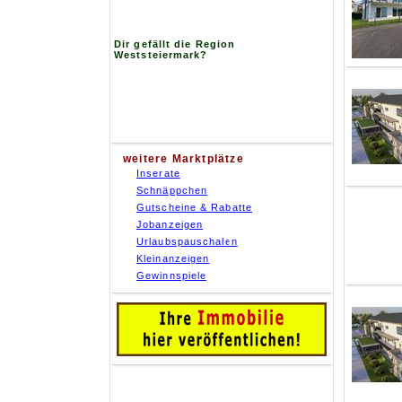
Dir gefällt die Region
Weststeiermark?
weitere Marktplätze
Inserate
Schnäppchen
Gutscheine & Rabatte
Jobanzeigen
Urlaubspauschalen
Kleinanzeigen
Gewinnspiele