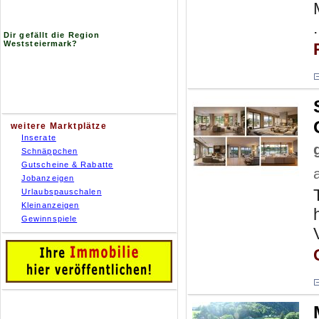
.
Dir gefällt die Region
Weststeiermark?
weitere Marktplätze
Inserate
Schnäppchen
Gutscheine & Rabatte
Jobanzeigen
Urlaubspauschalen
Kleinanzeigen
Gewinnspiele