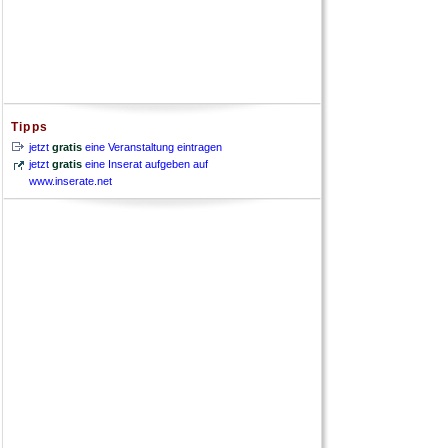
Tipps
jetzt
gratis
eine Veranstaltung eintragen
jetzt
gratis
eine Inserat aufgeben auf
www.inserate.net