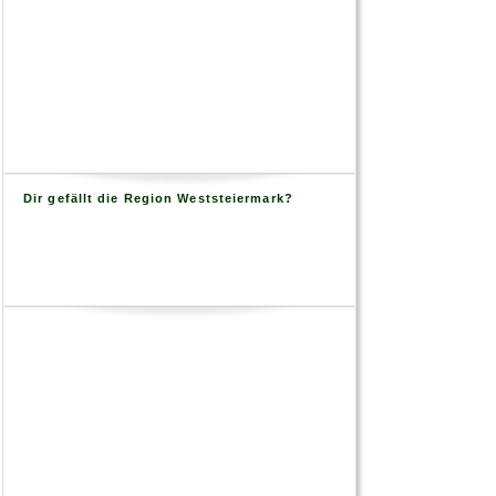
Dir gefällt die Region Weststeiermark?