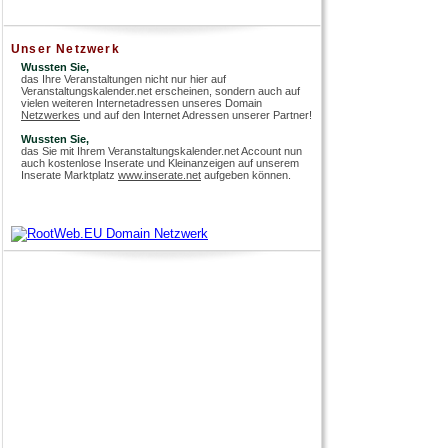
Unser Netzwerk
Wussten Sie,
das Ihre Veranstaltungen nicht nur hier auf
Veranstaltungskalender.net erscheinen, sondern auch auf
vielen weiteren Internetadressen unseres Domain
Netzwerkes
und auf den Internet Adressen unserer Partner!
Wussten Sie,
das Sie mit Ihrem Veranstaltungskalender.net Account nun
auch kostenlose Inserate und Kleinanzeigen auf unserem
Inserate Marktplatz
www.inserate.net
aufgeben können.